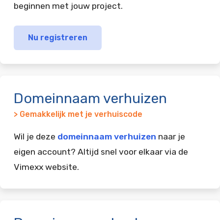
beginnen met jouw project.
Nu registreren
Domeinnaam verhuizen
> Gemakkelijk met je verhuiscode
Wil je deze
domeinnaam verhuizen
naar je
eigen account? Altijd snel voor elkaar via de
Vimexx website.