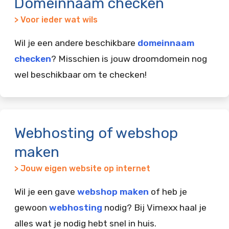
Domeinnaam checken
> Voor ieder wat wils
Wil je een andere beschikbare
domeinnaam
checken
? Misschien is jouw droomdomein nog
wel beschikbaar om te checken!
Webhosting of webshop
maken
> Jouw eigen website op internet
Wil je een gave
webshop maken
of heb je
gewoon
webhosting
nodig? Bij Vimexx haal je
alles wat je nodig hebt snel in huis.