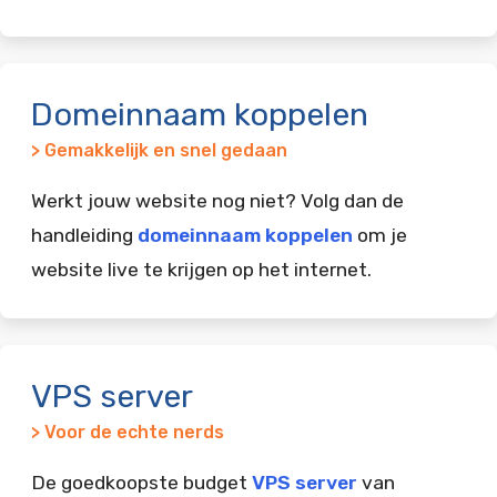
Domeinnaam koppelen
> Gemakkelijk en snel gedaan
Werkt jouw website nog niet? Volg dan de
handleiding
domeinnaam koppelen
om je
website live te krijgen op het internet.
VPS server
> Voor de echte nerds
De goedkoopste budget
VPS server
van