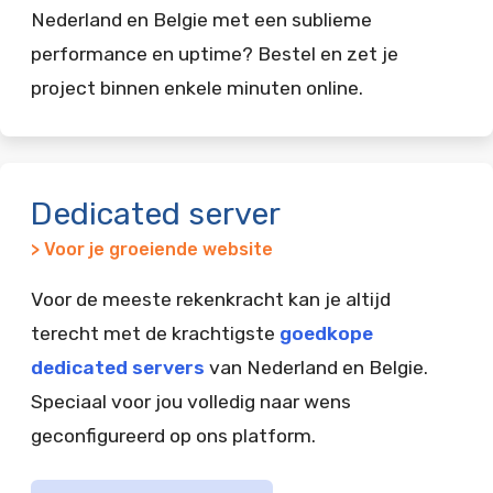
Nederland en Belgie met een sublieme
performance en uptime? Bestel en zet je
project binnen enkele minuten online.
Dedicated server
> Voor je groeiende website
Voor de meeste rekenkracht kan je altijd
terecht met de krachtigste
goedkope
dedicated servers
van Nederland en Belgie.
Speciaal voor jou volledig naar wens
geconfigureerd op ons platform.